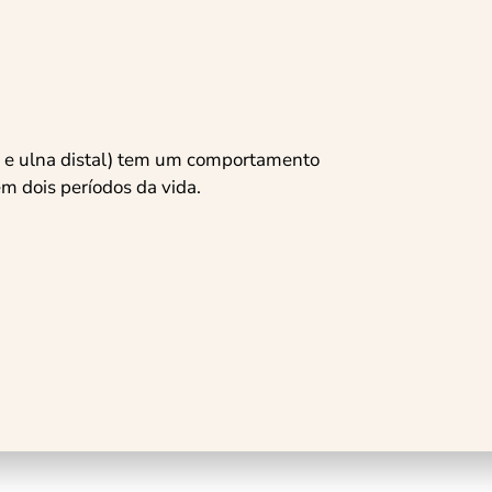
o e ulna distal) tem um comportamento
m dois períodos da vida.