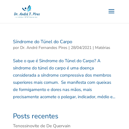
Síndrome do Túnel do Carpo
por
Dr. André Fernandes Pires
|
28/04/2021
|
Matérias
Sabe o que é Sindrome do Túnel do Carpo? A
síndrome do túnel do carpo é uma doença
considerada a síndrome compressiva dos membros
superiores mais comum. Se manifesta com queixas
de formigamento e dores nas mãos, mais
precisamente acomete o polegar, indicador, médio e...
Posts recentes
Tenossinovite de De Quervain