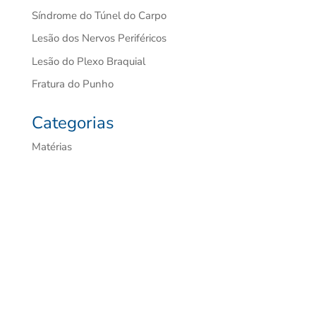
Síndrome do Túnel do Carpo
Lesão dos Nervos Periféricos
Lesão do Plexo Braquial
Fratura do Punho
Categorias
Matérias