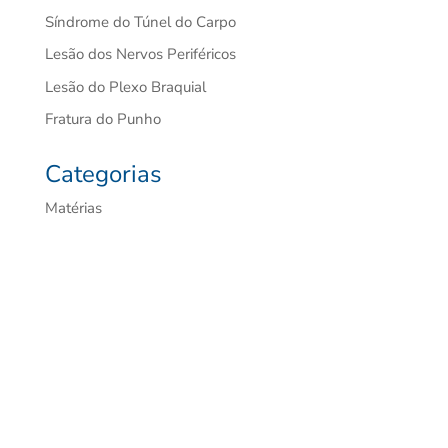
Síndrome do Túnel do Carpo
Lesão dos Nervos Periféricos
Lesão do Plexo Braquial
Fratura do Punho
Categorias
Matérias