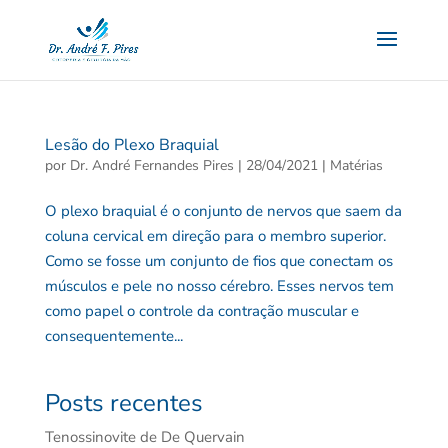
Lesão do Plexo Braquial
por
Dr. André Fernandes Pires
|
28/04/2021
|
Matérias
O plexo braquial é o conjunto de nervos que saem da
coluna cervical em direção para o membro superior.
Como se fosse um conjunto de fios que conectam os
músculos e pele no nosso cérebro. Esses nervos tem
como papel o controle da contração muscular e
consequentemente...
Posts recentes
Tenossinovite de De Quervain