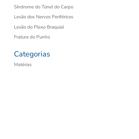
Síndrome do Túnel do Carpo
Lesão dos Nervos Periféricos
Lesão do Plexo Braquial
Fratura do Punho
Categorias
Matérias